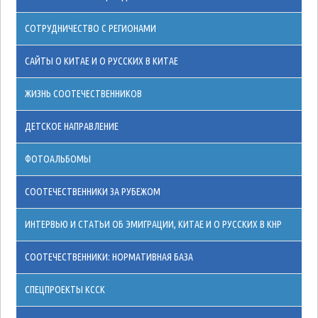
СОТРУДНИЧЕСТВО С РЕГИОНАМИ
САЙТЫ О КИТАЕ И О РУССКИХ В КИТАЕ
ЖИЗНЬ СООТЕЧЕСТВЕННИКОВ
ДЕТСКОЕ НАПРАВЛЕНИЕ
ФОТОАЛЬБОМЫ
СООТЕЧЕСТВЕННИКИ ЗА РУБЕЖОМ
ИНТЕРВЬЮ И СТАТЬИ ОБ ЭМИГРАЦИИ, КИТАЕ И О РУССКИХ В КНР
СООТЕЧЕСТВЕННИКИ: НОРМАТИВНАЯ БАЗА
СПЕЦПРОЕКТЫ КССК