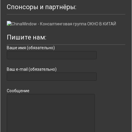
Спонсоры и партнёры:
Пишите нам:
Ваше имя (обязательно)
Ваш e-mail (обязательно)
Сообщение