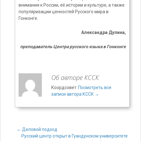
внимания к России, её истории и культуре, а также
популяризации ценностей Русского мира в
Гонконге.
Александра Дулина,
преподаватель Центра русского языка в Гонконге
Об авторе КССК
Коордсовет
Посмотреть все
записи автора КССК
→
←
Деловой подход
Русский центр открыт в Гуандунском университете