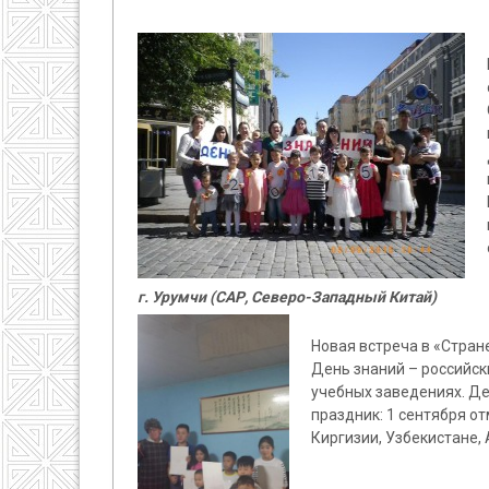
г. Урумчи (САР, Северо-Западный Китай)
Новая встреча в «Стран
День знаний – российск
учебных заведениях. Ден
праздник: 1 сентября от
Киргизии, Узбекистане, 