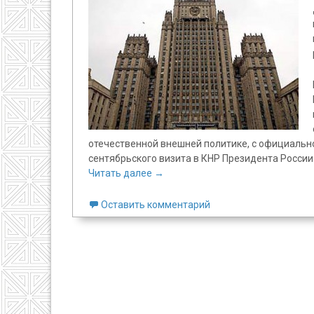
отечественной внешней политике, с официаль
сентябрьского визита в КНР Президента России
Читать далее
→
Оставить комментарий