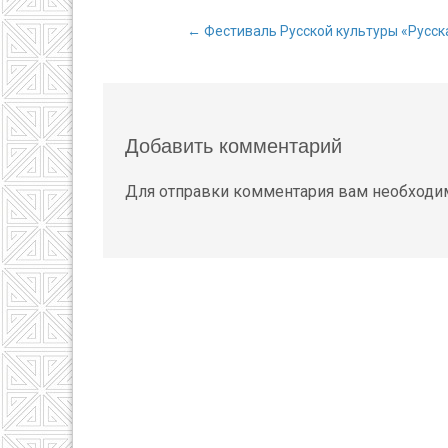
←
Фестиваль Русской культуры «Русска
Навигация п
Добавить комментарий
Для отправки комментария вам необход