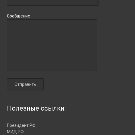
Сообщение
Полезные ссылки:
Президент РФ
МИД РФ