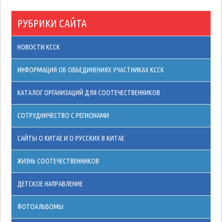
РУБРИКИ САЙТА
НОВОСТИ КССК
ИНФОРМАЦИЯ ОБ ОБЪЕДИНЕНИЯХ УЧАСТНИКАХ КССК
КАТАЛОГ ОРГАНИЗАЦИЙ ДЛЯ СООТЕЧЕСТВЕННИКОВ
СОТРУДНИЧЕСТВО С РЕГИОНАМИ
САЙТЫ О КИТАЕ И О РУССКИХ В КИТАЕ
ЖИЗНЬ СООТЕЧЕСТВЕННИКОВ
ДЕТСКОЕ НАПРАВЛЕНИЕ
ФОТОАЛЬБОМЫ