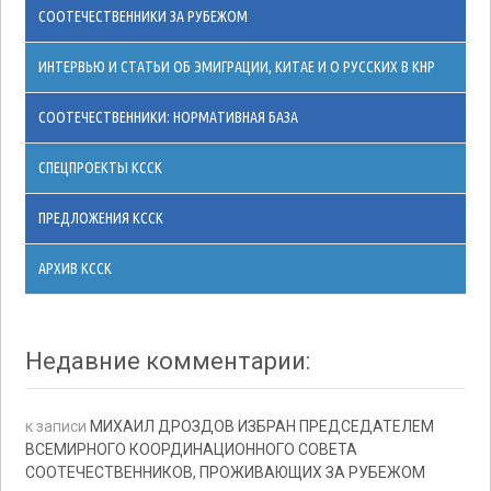
СООТЕЧЕСТВЕННИКИ ЗА РУБЕЖОМ
ИНТЕРВЬЮ И СТАТЬИ ОБ ЭМИГРАЦИИ, КИТАЕ И О РУССКИХ В КНР
СООТЕЧЕСТВЕННИКИ: НОРМАТИВНАЯ БАЗА
СПЕЦПРОЕКТЫ КССК
ПРЕДЛОЖЕНИЯ КССК
АРХИВ КССК
Недавние комментарии:
к записи
МИХАИЛ ДРОЗДОВ ИЗБРАН ПРЕДСЕДАТЕЛЕМ
ВСЕМИРНОГО КООРДИНАЦИОННОГО СОВЕТА
СООТЕЧЕСТВЕННИКОВ, ПРОЖИВАЮЩИХ ЗА РУБЕЖОМ