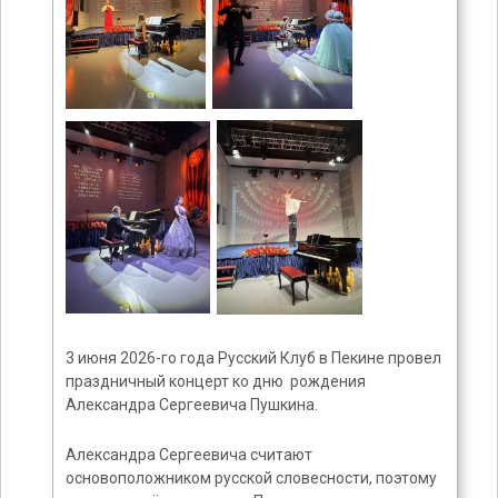
3 июня 2026-го года Русский Клуб в Пекине провел
праздничный концерт ко дню рождения
Александра Сергеевича Пушкина.
Александра Сергеевича считают
основоположником русской словесности, поэтому