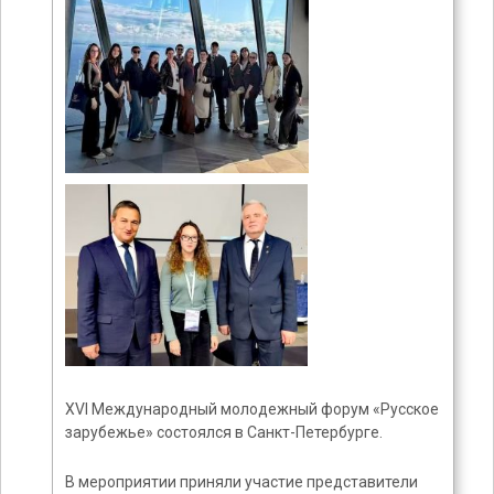
XVI Международный молодежный форум «Русское
зарубежье» состоялся в Санкт-Петербурге.
В мероприятии приняли участие представители