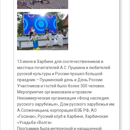
13 июня в Харбине для соотечественников и
местных почитателей А.С. Пушкина и любителей
русской культуры и России прошел большой
праздник – Пушкинский день и День России.
Участников и гостей было более 300 человек.
Мероприятие организовали и провели
Некоммерческая организация «Фонд наследия
русского зарубежья», Дом русского зарубежья им.
А.Солженицына, корпорация ВЭБ РФ, АО
«Госзнак», Русский клуб в Харбине, Харбинская
«Усадьба «Волга».
Программа была интересной и насыщенной.