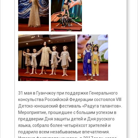
31 мая в Гуанчжоу при поддержке Генерального
консульства Российской Федерации состоялся VIII
Детско-юношеский фестиваль «Радуга талантов».
Мероприятие, прошедшее с большим успехом в
преддверии Дня защиты детей и Дня русского
языка, собрало более четырёхсот зрителей и
подарило всем незабываемые впечатления.