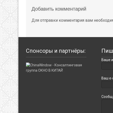
Добавить комментарий
Для отправки комментария вам необход
Спонсоры и партнёры:
Пиш
Ваше и
Ваш e-
Сообщ